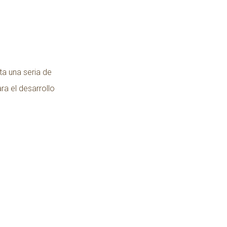
ta una seria de
ra el desarrollo