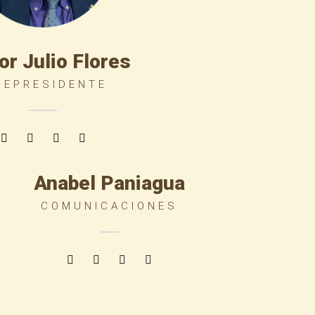
or Julio Flores
CEPRESIDENTE
Anabel Paniagua
COMUNICACIONES