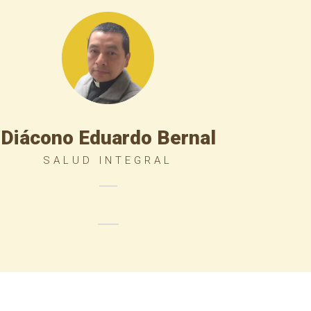
Diácono Eduardo Bernal
SALUD INTEGRAL