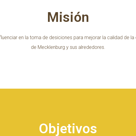
Misión
fluenciar en la toma de desiciones para mejorar la calidad de la
de Mecklenburg y sus alrededores.
Objetivos