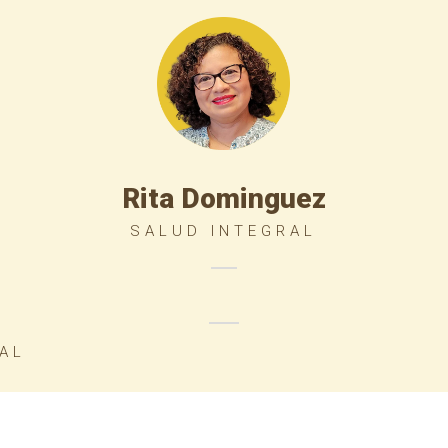
Rita Dominguez
SALUD INTEGRAL
AL