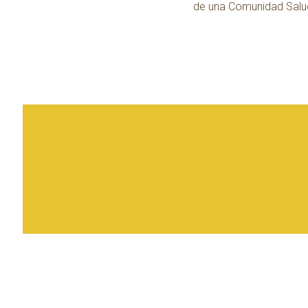
de una Comunidad Salud