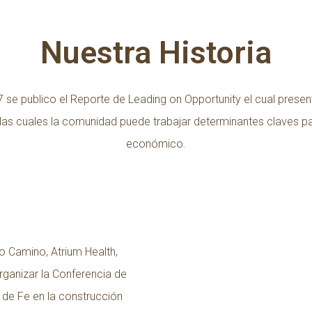
Nuestra Historia
se publico el Reporte de Leading on Opportunity el cual presen
las cuales la comunidad puede trabajar determinantes claves pa
económico.
o Camino, Atrium Health,
rganizar la Conferencia de
s de Fe en la construcción