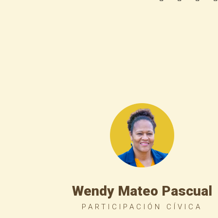
Wendy Mateo Pascual
PARTICIPACIÓN CÍVICA