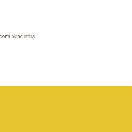
 comunidad latina