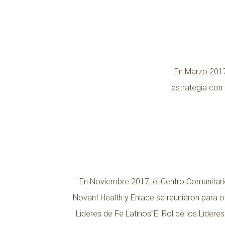
En Marzo 2017 
estrategia con 
En Noviembre 2017, el Centro Comunitari
Novant Health y Enlace se reunieron para o
Lideres de Fe Latinos”El Rol de los Lidere