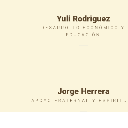
Yuli Rodriguez
DESARROLLO ECONÓMICO Y
EDUCACIÓN
Jorge Herrera
APOYO FRATERNAL Y ESPIRITU