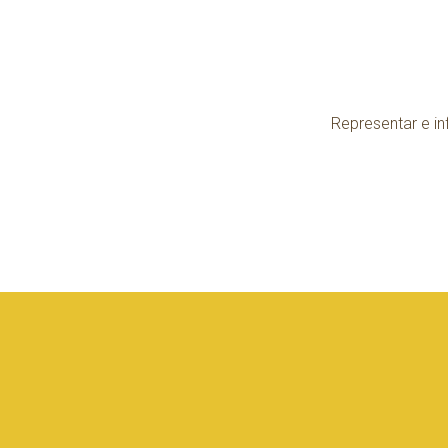
Representar e in